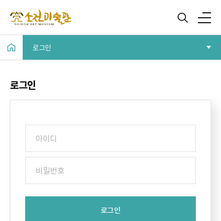
로그인
로그인
로그인