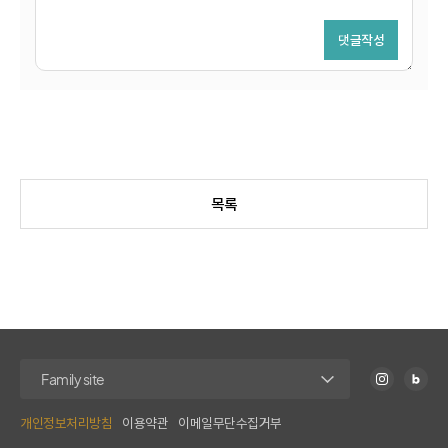
목록
개인정보처리방침
이용약관
이메일무단수집거부