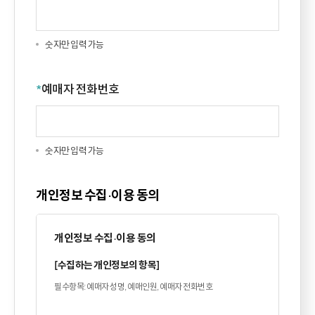
숫자만 입력 가능
*
예매자 전화번호
숫자만 입력 가능
개인정보 수집·이용 동의
개인정보 수집·이용 동의
[수집하는 개인정보의 항목]
필수항목: 예매자 성명, 예매인원, 예매자 전화번호