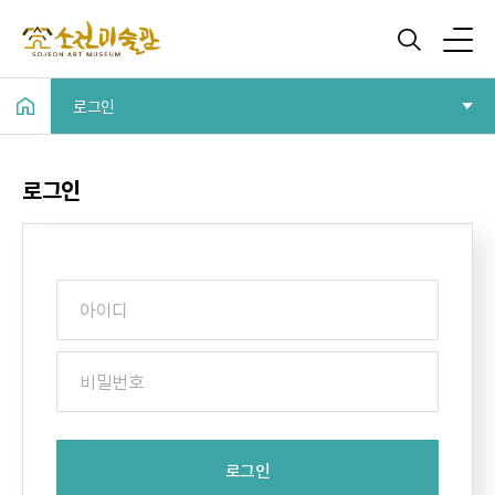
로그인
로그인
로그인