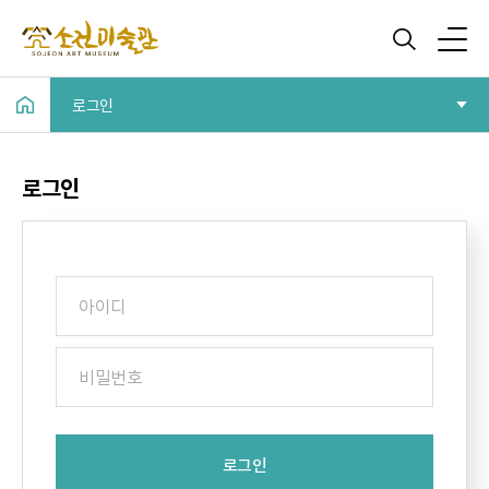
로그인
로그인
로그인