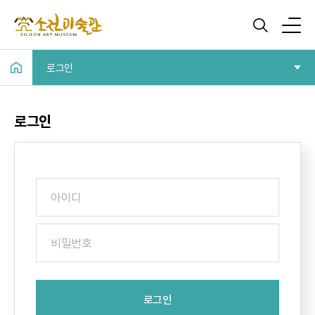
로그인
로그인
로그인