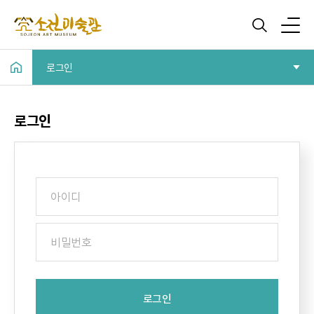
로그인
로그인
로그인