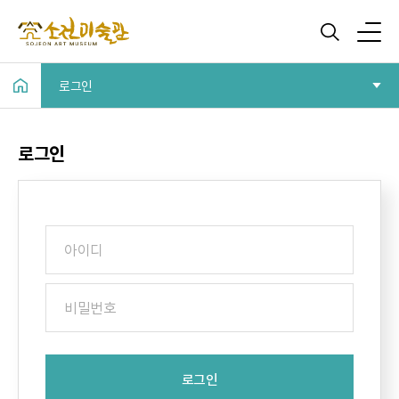
로그인
로그인
로그인