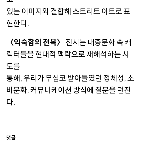
있는 이미지와 결합해 스트리트 아트로 표
현한다.
〈익숙함의 전복〉
전시는 대중문화 속 캐
릭터들을 현대적 맥락으로 재해석하는 시
도를
통해, 우리가 무심코 받아들였던 정체성, 소
비문화, 커뮤니케이션 방식에 질문을 던진
다.