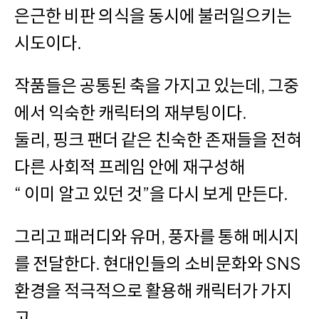
은근한 비판 의식을 동시에 불러일으키는
시도이다.
작품들은 공통된 축을 가지고 있는데, 그중
에서 익숙한 캐릭터의 재부팅이다.
둘리, 핑크 팬더 같은 친숙한 존재들을 전혀
다른 사회적 프레임 안에 재구성해
“ 이미 알고 있던 것”을 다시 보게 만든다.
그리고 패러디와 유머, 풍자를 통해 메시지
를 전달한다. 현대인들의 소비문화와 SNS
환경을 적극적으로 활용해 캐릭터가 가지
고