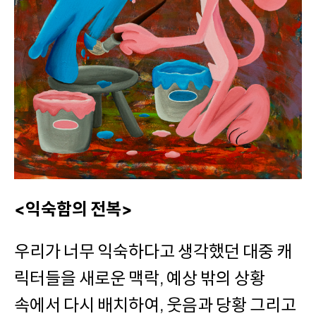
<익숙함의 전복>
우리가 너무 익숙하다고 생각했던 대중 캐
릭터들을 새로운 맥락, 예상 밖의 상황
속에서 다시 배치하여, 웃음과 당황 그리고