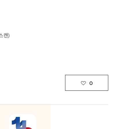
스캔)
0