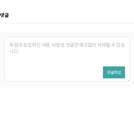
댓글
댓글작성