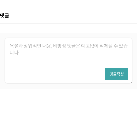
댓글
댓글작성