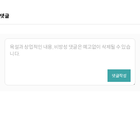
댓글
댓글작성